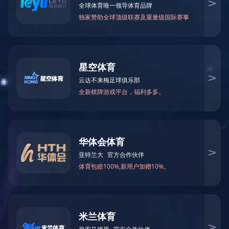
SPORT网络有限公司
星空体育·（中国）官方网站-STARSKY SPORT （gz-dzjc.com）成
立于2003年，总部设在浙江杭州，是一家从事机械设备行业垂直
B2B网站运营的企业。
20年来，利用互联网优势，结合行业特征，星空体育·（中国）官方
网站-STARSKY SPORT以“诚信服务行业网站群、提升企业网络竞争
力”为使命，开创了“细分行业网站群”的电子商务新模式，自主开发并
运营了仪器、仪表、机床、环保、制药、食品、农机、智慧城市（原
安防）、重工、物流等二十多个机械设备行业B2B站点，为近百万家
企业提供了建站、线上推广、产品销售等一条龙网络营销服务。星空
体育·（中国）官方网站-STARSKY SPORT，将持续研发新技术、提
供创新产品，把打造机械设备行业的“1688+头条+抖音+百度
+chatGPT”作为公司目标，砥砺前行，为行业企业提供更优质的服
务。