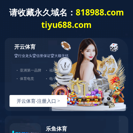
星空体育
行业网站运营专家
星空体育·（中国）官方网站-STARSKY
SPORT
诚信服务行业网站群 · 提升企业网络竞争力
企业简介
办公环境
发展历程
旗下网站
星空体育
公司优势&荣誉资质
MTNETS
星空体育·（中国）官方网站-STARSKY