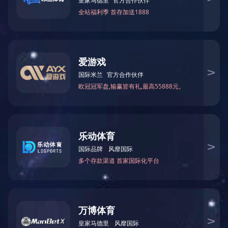
20
350
+
+
行业站点超20个
在职员工超350人
21
10
+
年
21年服务经验
企业建站10万+