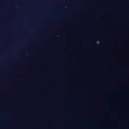
MTNETS WEBSITE
查看更多
旗下网站
诚信服务行业网站群，提升企业网络竞争力。