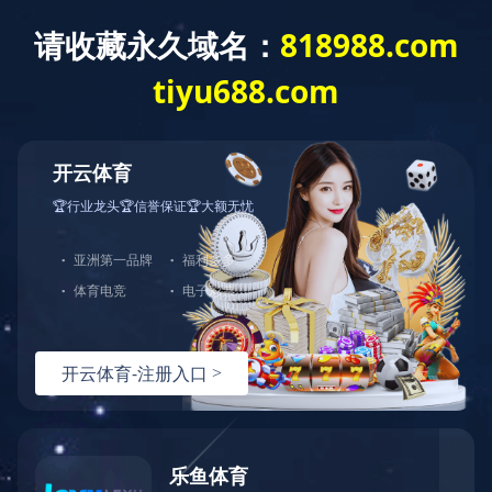
星空体育
行业网站运营专家
新闻视角
报道公司事件 · 传播行业动态
星空体育
行业动态
领导关怀
用户评价
RECOMMENDED NEWS
推荐新闻