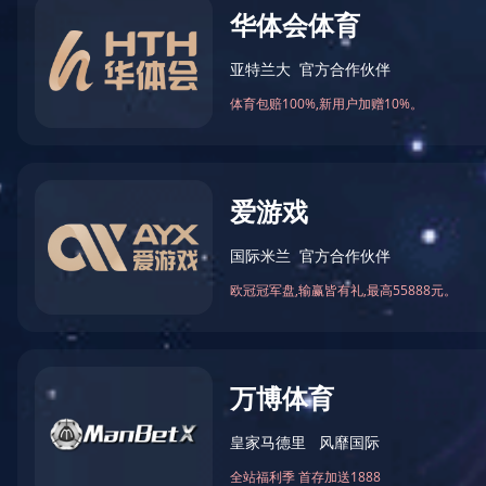
精彩生活
培训发展
明通之星
星空体育·（中国
【节日】端午安康！星
仲夏良辰，五月