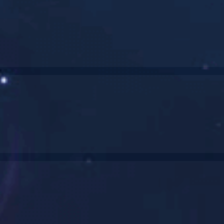
）官方网站-STARSKY SPORT
明通人
精彩生活
空体育·（中国）官方网站-STARSKY SP
发布日期：2023-06-21 点击：30388次
初五
，又逢端午
！
星空体育·（中国）官方网站-STARSKY SPO