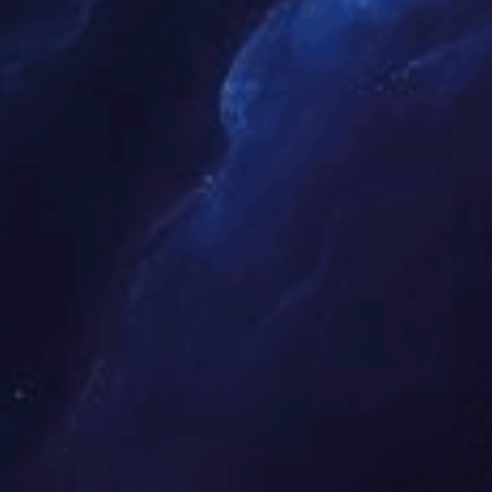
端午大礼包
准备就绪，马上出发