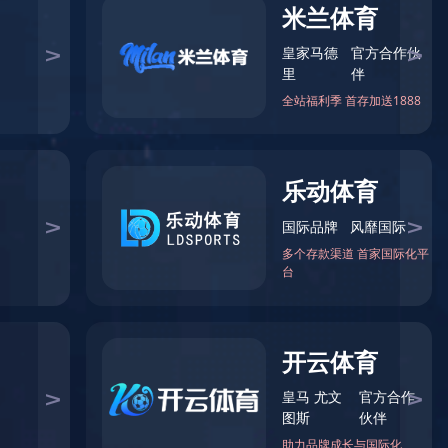
【节日】端午安康！星空体育·（中国）官方网站-STARSKY SPORT与您“粽”享佳节
ORT与您“粽”享佳节
RT 祝您端午安康！