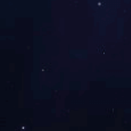
一箱箱饱含着关爱和祝福的
端